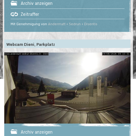
Archiv anzeigen
Zeitraffer
Mit Genehmigung von
Andermatt + Sedrun + Disentis
Webcam Dieni, Parkplatz
Archiv anzeigen