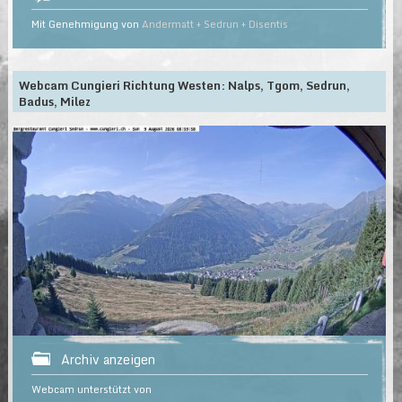
Mit Genehmigung von
Andermatt + Sedrun + Disentis
Webcam Cungieri Richtung Westen: Nalps, Tgom, Sedrun,
Badus, Milez
Archiv anzeigen
Webcam unterstützt von