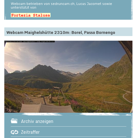
Webcam betrieben von sedruncam.ch, Lucas Jacomet sowie
unterstützt von
Webcam Maighelshütte 2310m: Borel, Passo Bornengo
Archiv anzeigen
Zeitraffer