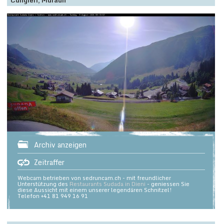
Cungieri, Muraun
Archiv anzeigen
Zeitraffer
Webcam betrieben von sedruncam.ch - mit freundlicher
Unterstützung des
Restaurants Sudada in Dieni
- geniessen Sie
diese Aussicht mit einem unserer legendären Schnitzel!
Telefon +41 81 949 16 91