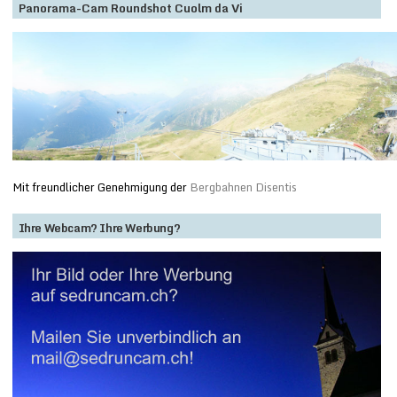
Panorama-Cam Roundshot Cuolm da Vi
Mit freundlicher Genehmigung der
Bergbahnen Disentis
Ihre Webcam? Ihre Werbung?