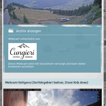
Archiv anzeigen
Webcam unterstützt von
Diese Webcam wird mit Solarstrom versorgt und kann daher
bisweilen ausfallen.
Webcam Valtgeva (Dorfskigebiet Sedrun, Druni Kids Area)