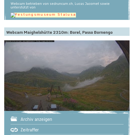
Webcam betrieben von sedruncam.ch, Lucas Jacomet sowie
unterstützt von
Webcam Maighelshütte 2310m: Borel, Passo Bornengo
Archiv anzeigen
Zeitraffer