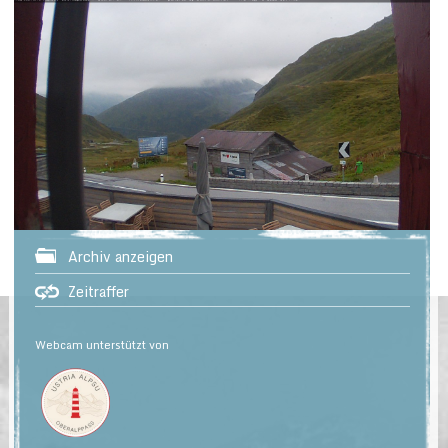
Archiv anzeigen
Zeitraffer
Webcam unterstützt von